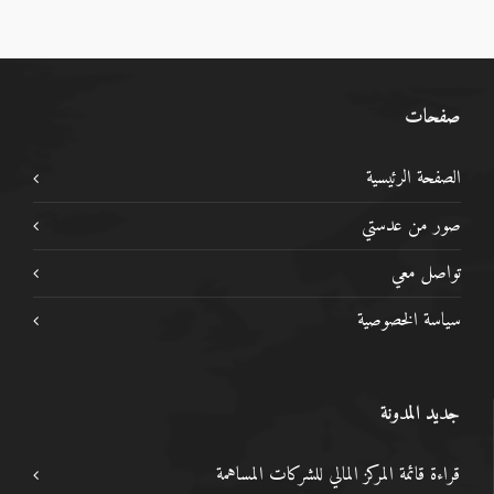
صفحات
الصفحة الرئيسية
صور من عدستي
تواصل معي
سياسة الخصوصية
جديد المدونة
قراءة قائمة المركز المالي للشركات المساهمة