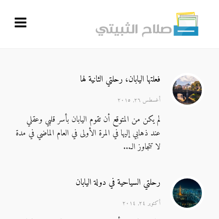
فعلتها اليابان، رحلتي الثانية لها
أغسطس ٢٦, ٢٠١٥
لم يكن من المتوقع أن تقوم اليابان بأسر قلبي وعقلي
عند ذهابي إليها في المرة الأولى في العام الماضي في مدة
لا تتجاوز الـ...
رحلتي السياحية في دولة اليابان
أكتوبر ٢٤, ٢٠١٤