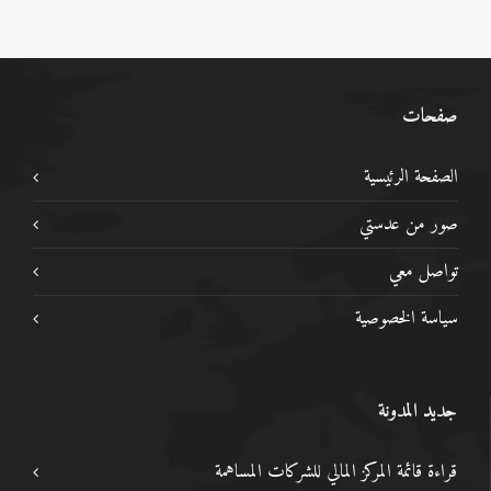
صفحات
الصفحة الرئيسية
صور من عدستي
تواصل معي
سياسة الخصوصية
جديد المدونة
قراءة قائمة المركز المالي للشركات المساهمة