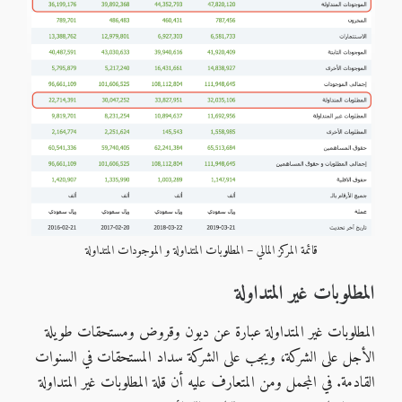
قائمة المركز المالي – المطلوبات المتداولة و الموجودات المتداولة
المطلوبات غير المتداولة
المطلوبات غير المتداولة عبارة عن ديون وقروض ومستحقات طويلة
الأجل على الشركة، ويجب على الشركة سداد المستحقات في السنوات
القادمة. في المجمل ومن المتعارف عليه أن قلة المطلوبات غير المتداولة