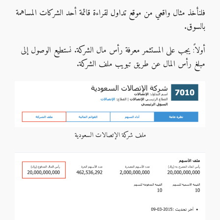
فلنأخذ مثال واقعي من موقع
تداول
لقراءة قائمة أحد الشركات المساهمة
بالسوق.
أولاً: يجب على المستثمر معرفة رأس مال الشركة. نستطيع الوصول إلى
مبلغ رأس المال عن طريق تبويب ملف الشركة.
ملف شركة الإتصالات السعودية