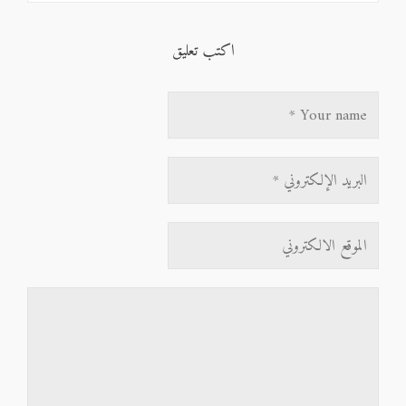
اكتب تعليق