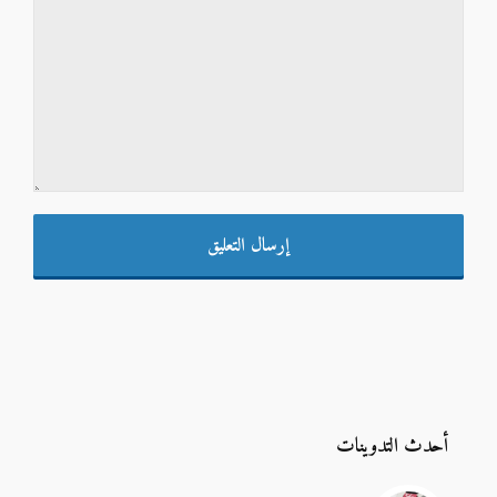
أحدث التدوينات